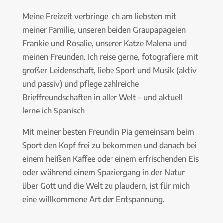
Meine Freizeit verbringe ich am liebsten mit
meiner Familie, unseren beiden Graupapageien
Frankie und Rosalie, unserer Katze Malena und
meinen Freunden. Ich reise gerne, fotografiere mit
großer Leidenschaft, liebe Sport und Musik (aktiv
und passiv) und pflege zahlreiche
Brieffreundschaften in aller Welt – und aktuell
lerne ich Spanisch
Mit meiner besten Freundin Pia gemeinsam beim
Sport den Kopf frei zu bekommen und danach bei
einem heißen Kaffee oder einem erfrischenden Eis
oder während einem Spaziergang in der Natur
über Gott und die Welt zu plaudern, ist für mich
eine willkommene Art der Entspannung.