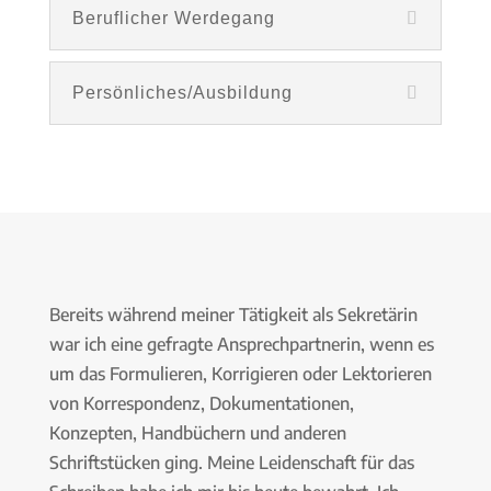
Beruflicher Werdegang
Persönliches/Ausbildung
Bereits während meiner Tätigkeit als Sekretärin
war ich eine gefragte Ansprechpartnerin, wenn es
um das Formulieren, Korrigieren oder Lektorieren
von Korrespondenz, Dokumentationen,
Konzepten, Handbüchern und anderen
Schriftstücken ging. Meine Leidenschaft für das