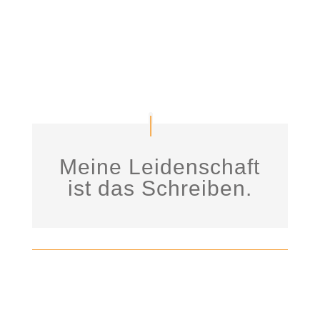
Meine Leidenschaft
ist das Schreiben.