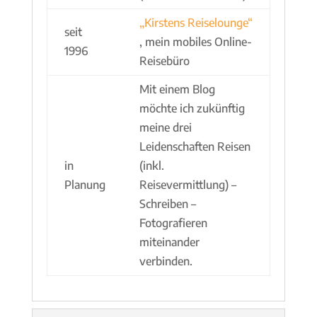
„Kirstens Reiselounge“
seit
, mein mobiles Online-
1996
Reisebüro
Mit einem Blog
möchte ich zukünftig
meine drei
Leidenschaften Reisen
in
(inkl.
Planung
Reisevermittlung) –
Schreiben –
Fotografieren
miteinander
verbinden.