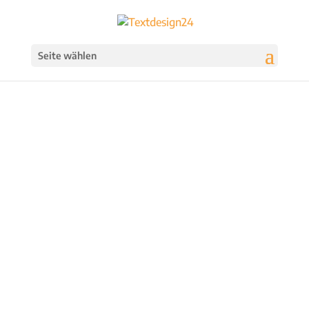
Seite wählen